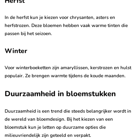
Herfst
In de herfst kun je kiezen voor chrysanten, asters en
herfstrozen. Deze bloemen hebben vaak warme tinten die
passen bij het seizoen.
Winter
Voor winterboeketten zijn amaryllissen, kerstrozen en hulst
populair. Ze brengen warmte tijdens de koude maanden.
Duurzaamheid in bloemstukken
Duurzaamheid is een trend die steeds belangrijker wordt in
de wereld van bloemdesign. Bij het kiezen van een
bloemstuk kun je letten op duurzame opties die
milieuvriendelijk zijn geteeld en verpakt.