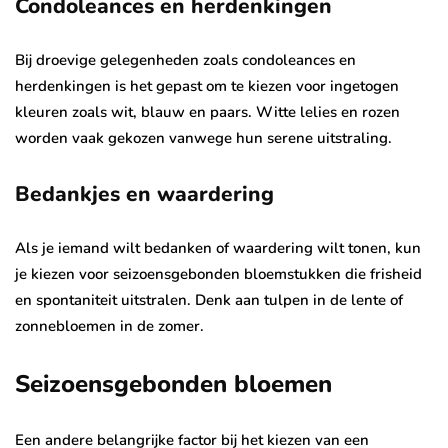
Condoleances en herdenkingen
Bij droevige gelegenheden zoals condoleances en
herdenkingen is het gepast om te kiezen voor ingetogen
kleuren zoals wit, blauw en paars. Witte lelies en rozen
worden vaak gekozen vanwege hun serene uitstraling.
Bedankjes en waardering
Als je iemand wilt bedanken of waardering wilt tonen, kun
je kiezen voor seizoensgebonden bloemstukken die frisheid
en spontaniteit uitstralen. Denk aan tulpen in de lente of
zonnebloemen in de zomer.
Seizoensgebonden bloemen
Een andere belangrijke factor bij het kiezen van een