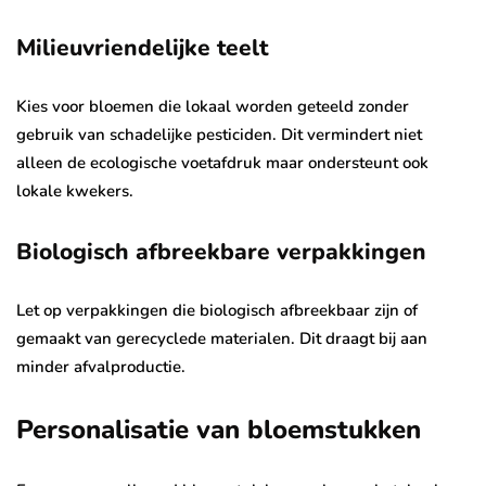
Milieuvriendelijke teelt
Kies voor bloemen die lokaal worden geteeld zonder
gebruik van schadelijke pesticiden. Dit vermindert niet
alleen de ecologische voetafdruk maar ondersteunt ook
lokale kwekers.
Biologisch afbreekbare verpakkingen
Let op verpakkingen die biologisch afbreekbaar zijn of
gemaakt van gerecyclede materialen. Dit draagt bij aan
minder afvalproductie.
Personalisatie van bloemstukken