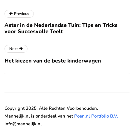
Previous
Aster in de Nederlandse Tuin: Tips en Tricks
voor Succesvolle Teelt
Next
Het kiezen van de beste kinderwagen
Copyright 2025. Alle Rechten Voorbehouden.
Mannelijk.nl is onderdeel van het
Poen.nl Portfolio B.V.
info@mannelijk.nl.