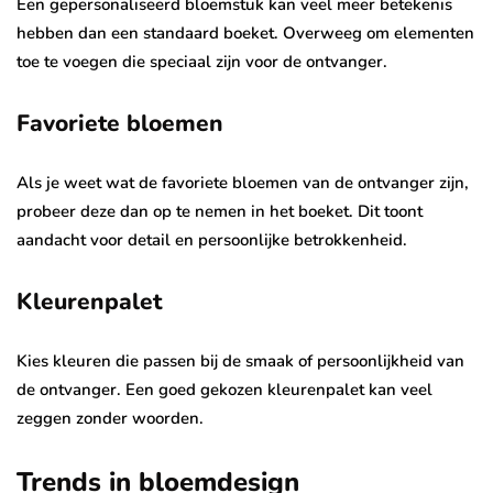
Een gepersonaliseerd bloemstuk kan veel meer betekenis
hebben dan een standaard boeket. Overweeg om elementen
toe te voegen die speciaal zijn voor de ontvanger.
Favoriete bloemen
Als je weet wat de favoriete bloemen van de ontvanger zijn,
probeer deze dan op te nemen in het boeket. Dit toont
aandacht voor detail en persoonlijke betrokkenheid.
Kleurenpalet
Kies kleuren die passen bij de smaak of persoonlijkheid van
de ontvanger. Een goed gekozen kleurenpalet kan veel
zeggen zonder woorden.
Trends in bloemdesign