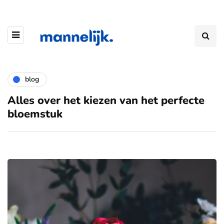
blog
Alles over het kiezen van het perfecte
bloemstuk