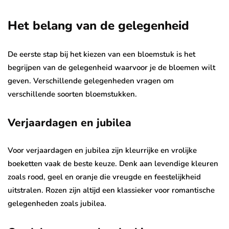
Het belang van de gelegenheid
De eerste stap bij het kiezen van een bloemstuk is het
begrijpen van de gelegenheid waarvoor je de bloemen wilt
geven. Verschillende gelegenheden vragen om
verschillende soorten bloemstukken.
Verjaardagen en jubilea
Voor verjaardagen en jubilea zijn kleurrijke en vrolijke
boeketten vaak de beste keuze. Denk aan levendige kleuren
zoals rood, geel en oranje die vreugde en feestelijkheid
uitstralen. Rozen zijn altijd een klassieker voor romantische
gelegenheden zoals jubilea.