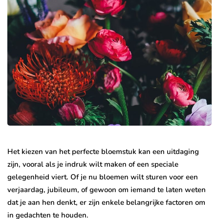
Het kiezen van het perfecte bloemstuk kan een uitdaging
zijn, vooral als je indruk wilt maken of een speciale
gelegenheid viert. Of je nu bloemen wilt sturen voor een
verjaardag, jubileum, of gewoon om iemand te laten weten
dat je aan hen denkt, er zijn enkele belangrijke factoren om
in gedachten te houden.