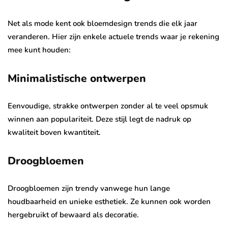
Net als mode kent ook bloemdesign trends die elk jaar
veranderen. Hier zijn enkele actuele trends waar je rekening
mee kunt houden:
Minimalistische ontwerpen
Eenvoudige, strakke ontwerpen zonder al te veel opsmuk
winnen aan populariteit. Deze stijl legt de nadruk op
kwaliteit boven kwantiteit.
Droogbloemen
Droogbloemen zijn trendy vanwege hun lange
houdbaarheid en unieke esthetiek. Ze kunnen ook worden
hergebruikt of bewaard als decoratie.