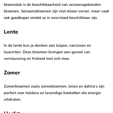
bloemstuk is de beschikbaarheid van seizoensgebonden
bloemen. Seizoensbloemen zijn niet alleen verser, maar vaak
ook goedkoper omdat ze in overvloed beschikbaar zijn.
Lente
In de lente kun je denken aan tulpen, narcissen en
hyacinten. Deze bloemen brengen een gevoel van
vernieuwing en frisheid met zich mee.
Zomer
Zomerbloemen zoals zonnebloemen, lelies en dahlia’s zijn
perfect voor heldere en levendige boeketten die energie
uitstralen.