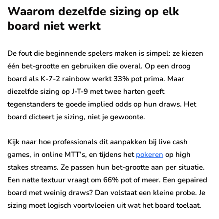
Waarom dezelfde sizing op elk
board niet werkt
De fout die beginnende spelers maken is simpel: ze kiezen
één bet-grootte en gebruiken die overal. Op een droog
board als K-7-2 rainbow werkt 33% pot prima. Maar
diezelfde sizing op J-T-9 met twee harten geeft
tegenstanders te goede implied odds op hun draws. Het
board dicteert je sizing, niet je gewoonte.
Kijk naar hoe professionals dit aanpakken bij live cash
games, in online MTT’s, en tijdens het
pokeren
op high
stakes streams. Ze passen hun bet-grootte aan per situatie.
Een natte textuur vraagt om 66% pot of meer. Een gepaired
board met weinig draws? Dan volstaat een kleine probe. Je
sizing moet logisch voortvloeien uit wat het board toelaat.