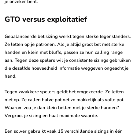
je onzeker bent.
GTO versus exploitatief
Gebalanceerde bet sizing werkt tegen sterke tegenstanders.
Ze letten op je patronen. Als je altijd groot bet met sterke
handen en klein met bluffs, passen ze hun calling range
aan. Tegen deze spelers wil je consistente sizings gebruiken
die dezelfde hoeveelheid informatie weggeven ongeacht je
hand.
Tegen zwakkere spelers geldt het omgekeerde. Ze letten
niet op. Ze callen halve pot net zo makkelijk als volle pot.
Waarom zou je dan klein betten met je sterke handen?
Vergroot je sizing en haal maximale waarde.
Een solver gebruikt vaak 15 verschillende sizings in één