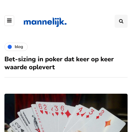
blog
Bet-sizing in poker dat keer op keer
waarde oplevert