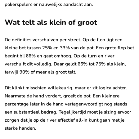
pokerspelers er nauwelijks aandacht aan.
Wat telt als klein of groot
De definities verschuiven per street. Op de flop ligt een
kleine bet tussen 25% en 33% van de pot. Een grote flop bet
begint bij 66% en gaat omhoog. Op de turn en river
verschuift dit volledig. Daar geldt 66% tot 75% als klein,
terwijl 90% of meer als groot telt.
Dit klinkt misschien willekeurig, maar er zit logica achter.
Naarmate de hand vordert, groeit de pot. Een kleinere
percentage later in de hand vertegenwoordigt nog steeds
een substantieel bedrag. Tegelijkertijd moet je sizing ervoor
zorgen dat je op de river effectief all-in kunt gaan met je
sterke handen.