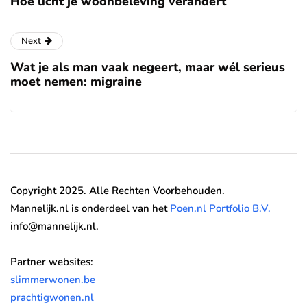
Hoe licht je woonbeleving verandert
Next
Wat je als man vaak negeert, maar wél serieus
moet nemen: migraine
Copyright 2025. Alle Rechten Voorbehouden.
Mannelijk.nl is onderdeel van het
Poen.nl Portfolio B.V.
info@mannelijk.nl.
Partner websites:
slimmerwonen.be
prachtigwonen.nl