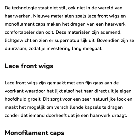
De technologie staat niet stil, ook niet in de wereld van
haarwerken. Nieuwe materialen zoals lace front wigs en
monofilament caps maken het dragen van een haarwerk
comfortabeler dan ooit. Deze materialen zijn ademend,
lichtgewicht en zien er supernatuurlijk uit. Bovendien zijn ze
duurzaam, zodat je investering lang meegaat.
Lace front wigs
Lace front wigs zijn gemaakt met een fijn gaas aan de
voorkant waardoor het lijkt alsof het haar direct uit je eigen
hoofdhuid groeit. Dit zorgt voor een zeer natuurlijke look en
maakt het mogelijk om verschillende kapsels te dragen
zonder dat iemand doorheeft dat je een haarwerk draagt.
Monofilament caps