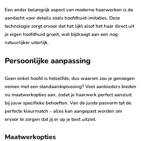
Een ander belangrijk aspect van moderne haarwerken is de
aandacht voor details zoals hoofdhuid-imitaties. Deze
technologie zorgt ervoor dat het lijkt alsof het haar direct uit
je eigen hoofdhuid groeit, wat bijdraagt aan een nog
natuurlijker uiterlijk.
Persoonlijke aanpassing
Geen enkel hoofd is hetzelfde, dus waarom zou je genoegen
nemen met een standaardoplossing? Veel aanbieders bieden
nu maatwerkopties aan, zodat je haarwerk perfect aansluit
bij jouw specifieke behoeften. Van de juiste pasvorm tot de
perfecte kleurmatch – alles kan aangepast worden om
ervoor te zorgen dat jij er op je best uitziet.
Maatwerkopties