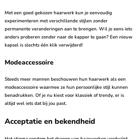
Met een goed gekozen haarwerk kun je eenvoudig
experimenteren met verschillende stijlen zonder
permanente veranderingen aan te brengen. Wil je eens iets
anders proberen zonder naar de kapper te gaan? Een nieuw
kapsel is slechts één klik verwijderd!
Modeaccessoire
Steeds meer mannen beschouwen hun haarwerk als een
modeaccessoire waarmee ze hun persoonlijke stijl kunnen
benadrukken. Of je nu kiest voor klassiek of trendy, er is
altijd wel iets dat bij jou past.
Acceptatie en bekendheid
Het stigma rondom het dragen van haarwerken verdwijnt