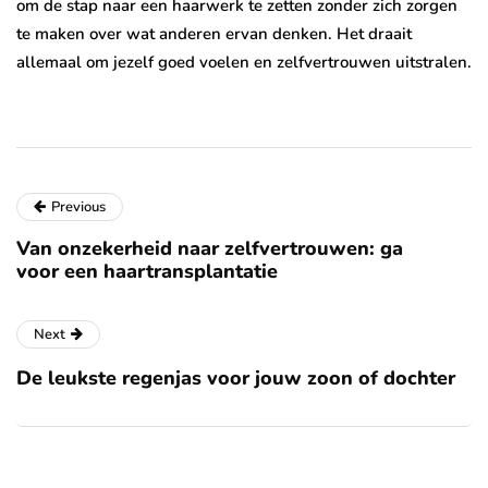
om de stap naar een haarwerk te zetten zonder zich zorgen
te maken over wat anderen ervan denken. Het draait
allemaal om jezelf goed voelen en zelfvertrouwen uitstralen.
Previous
Van onzekerheid naar zelfvertrouwen: ga
voor een haartransplantatie
Next
De leukste regenjas voor jouw zoon of dochter