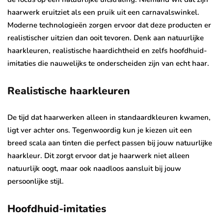
haarwerk eruitziet als een pruik uit een carnavalswinkel.
Moderne technologieën zorgen ervoor dat deze producten er
realistischer uitzien dan ooit tevoren. Denk aan natuurlijke
haarkleuren, realistische haardichtheid en zelfs hoofdhuid-
imitaties die nauwelijks te onderscheiden zijn van echt haar.
Realistische haarkleuren
De tijd dat haarwerken alleen in standaardkleuren kwamen,
ligt ver achter ons. Tegenwoordig kun je kiezen uit een
breed scala aan tinten die perfect passen bij jouw natuurlijke
haarkleur. Dit zorgt ervoor dat je haarwerk niet alleen
natuurlijk oogt, maar ook naadloos aansluit bij jouw
persoonlijke stijl.
Hoofdhuid-imitaties