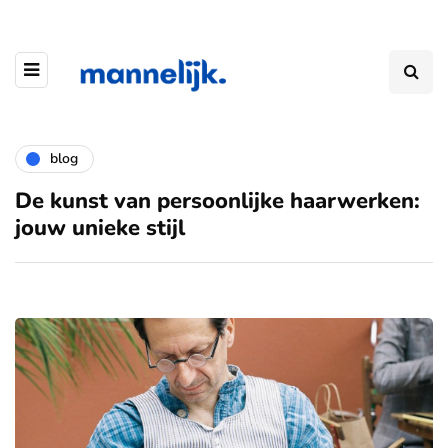
blog
De kunst van persoonlijke haarwerken:
jouw unieke stijl