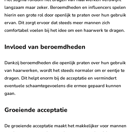
langzaam maar zeker. Beroemdheden en influencers spelen
hierin een grote rol door openlijk te praten over hun gebruik
ervan. Dit zorgt ervoor dat steeds meer mannen zich
comfortabel voelen bij het idee om een haarwerk te dragen.
Invloed van beroemdheden
Dankzij beroemdheden die openlijk praten over hun gebruik
van haarwerken, wordt het steeds normaler om er eentje te
dragen. Dit helpt enorm bij de acceptatie en vermindert
eventuele schaamtegevoelens die ermee gepaard kunnen
gaan.
Groeiende acceptatie
De groeiende acceptatie maakt het makkelijker voor mannen