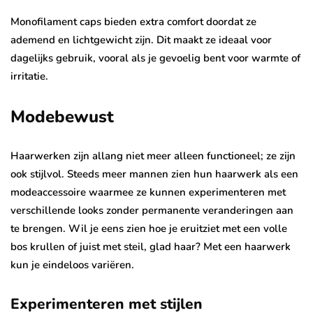
Monofilament caps bieden extra comfort doordat ze
ademend en lichtgewicht zijn. Dit maakt ze ideaal voor
dagelijks gebruik, vooral als je gevoelig bent voor warmte of
irritatie.
Modebewust
Haarwerken zijn allang niet meer alleen functioneel; ze zijn
ook stijlvol. Steeds meer mannen zien hun haarwerk als een
modeaccessoire waarmee ze kunnen experimenteren met
verschillende looks zonder permanente veranderingen aan
te brengen. Wil je eens zien hoe je eruitziet met een volle
bos krullen of juist met steil, glad haar? Met een haarwerk
kun je eindeloos variëren.
Experimenteren met stijlen