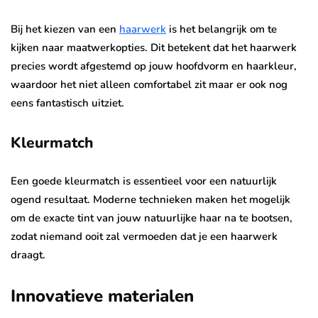
Bij het kiezen van een
haarwerk
is het belangrijk om te
kijken naar maatwerkopties. Dit betekent dat het haarwerk
precies wordt afgestemd op jouw hoofdvorm en haarkleur,
waardoor het niet alleen comfortabel zit maar er ook nog
eens fantastisch uitziet.
Kleurmatch
Een goede kleurmatch is essentieel voor een natuurlijk
ogend resultaat. Moderne technieken maken het mogelijk
om de exacte tint van jouw natuurlijke haar na te bootsen,
zodat niemand ooit zal vermoeden dat je een haarwerk
draagt.
Innovatieve materialen