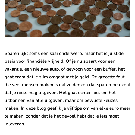
Sparen lijkt soms een saai onderwerp, maar het is juist de
basis voor financiële vrijheid. Of je nu spaart voor een
vakantie, een nieuwe auto, of gewoon voor een buffer, het
gaat erom dat je slim omgaat met je geld. De grootste fout
die veel mensen maken is dat ze denken dat sparen betekent
dat je niets mag uitgeven. Het gaat echter niet om het
uitbannen van alle uitgaven, maar om bewuste keuzes
maken. In deze blog geef ik je vijf tips om van elke euro meer
te maken, zonder dat je het gevoel hebt dat je iets moet
inleveren.