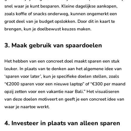
snel waar je kunt besparen. Kleine dagelijkse aankopen,
zoals koffie of snacks onderweg, kunnen ongemerkt een
groot deel van je budget opslokken. Door dit in kaart te
brengen, kun je doelbewust keuzes maken.
3.
Maak gebruik van spaardoelen
Het hebben van een concreet doel maakt sparen een stuk
leuker. In plaats van te denken aan het algemene idee van
‘sparen voor later’, kun je specifieke doelen stellen, zoals
“€2000 sparen voor een nieuwe laptop” of “€300 per maand
opzij zetten voor een vakantie naar Bali.” Het visualiseren
van deze doelen motiveert en geeft je een concreet idee van
waar je naartoe werkt.
4.
Investeer in plaats van alleen sparen