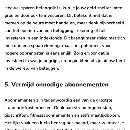
Hoewel sparen belangrijk is, kun je jouw geld sneller laten
groeien door ook te investeren. Dit betekent niet dat je
meteen op de beurs moet handelen, maar denk bijvoorbeeld
aan het openen van een beleggingsrekening of het
investeren in een indexfonds. Dit brengt meer risico met zich
mee dan een spaarrekening, maar het potentieel voor
hogere opbrengsten is aanzienlijk. Zorg ervoor dat je
investeert in wat je begrijpt, en begin klein als je nieuw bent
in de wereld van beleggen.
5.
Vermijd onnodige abonnementen
Abonnementen zijn tegenwoordig een van de grootste
sluipende kostenposten. Denk aan streamingdiensten,
tijdschriften, fitnessabonnementen en zelfs maaltijdboxen.
Het lijkt vaak een klein bedrag per maand, maar wanneer je