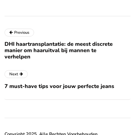
Previous
DHI haartransplantatie: de meest discrete
manier om haaruitval bij mannen te
verhelpen
Next
7 must-have tips voor jouw perfecte jeans
Copyright 2025. Alle Rechten Voorbehouden.