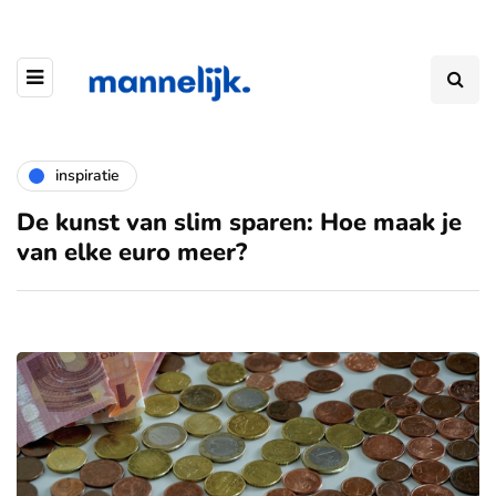
inspiratie
De kunst van slim sparen: Hoe maak je
van elke euro meer?