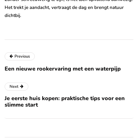
Het trekt je aandacht, vertraagt de dag en brengt natuur
dichtbij.
Previous
Een nieuwe rookervaring met een waterpijp
Next
Je eerste huis kopen: praktische tips voor een
slimme start