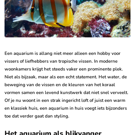
Een aquarium is allang niet meer alleen een hobby voor
vissers of liefhebbers van tropische vissen. In moderne
woonkamers krijgt het steeds vaker een prominente plek.
Niet als bijzaak, maar als een echt statement. Het water, de
beweging van de vissen en de kleuren van het koraal
vormen samen een levend kunstwerk dat niet snel verveelt.
Of je nu woont in een strak ingericht loft of juist een warm
en klassiek huis, een aquarium in huis voegt iets bijzonders
toe dat verder gaat dan styling.
Het aquarium als blikvanger