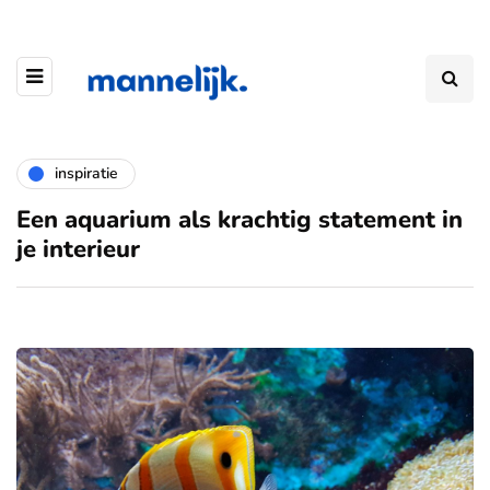
inspiratie
Een aquarium als krachtig statement in
je interieur