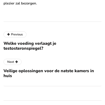
plezier zal bezorgen.
Previous
Welke voeding verlaagt je
testosteronspiegel?
Next
Veilige oplossingen voor de natste kamers in
huis