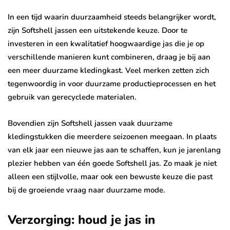
In een tijd waarin duurzaamheid steeds belangrijker wordt,
zijn Softshell jassen een uitstekende keuze. Door te
investeren in een kwalitatief hoogwaardige jas die je op
verschillende manieren kunt combineren, draag je bij aan
een meer duurzame kledingkast. Veel merken zetten zich
tegenwoordig in voor duurzame productieprocessen en het
gebruik van gerecyclede materialen.
Bovendien zijn Softshell jassen vaak duurzame
kledingstukken die meerdere seizoenen meegaan. In plaats
van elk jaar een nieuwe jas aan te schaffen, kun je jarenlang
plezier hebben van één goede Softshell jas. Zo maak je niet
alleen een stijlvolle, maar ook een bewuste keuze die past
bij de groeiende vraag naar duurzame mode.
Verzorging: houd je jas in