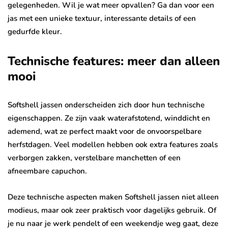
gelegenheden. Wil je wat meer opvallen? Ga dan voor een
jas met een unieke textuur, interessante details of een
gedurfde kleur.
Technische features: meer dan alleen
mooi
Softshell jassen onderscheiden zich door hun technische
eigenschappen. Ze zijn vaak waterafstotend, winddicht en
ademend, wat ze perfect maakt voor de onvoorspelbare
herfstdagen. Veel modellen hebben ook extra features zoals
verborgen zakken, verstelbare manchetten of een
afneembare capuchon.
Deze technische aspecten maken Softshell jassen niet alleen
modieus, maar ook zeer praktisch voor dagelijks gebruik. Of
je nu naar je werk pendelt of een weekendje weg gaat, deze