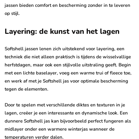
jassen bieden comfort en bescherming zonder in te leveren
op stijl.
Layering: de kunst van het lagen
Softshell jassen lenen zich uitstekend voor layering, een
techniek die niet alleen praktisch is tijdens de wisselvallige
herfstdagen, maar ook een stijlvolle uitstraling geeft. Begin
met een lichte baselayer, voeg een warme trui of fleece toe,
en werk af met je Softshell jas voor optimale bescherming
tegen de elementen.
Door te spelen met verschillende diktes en texturen in je
lagen, creëer je een interessante en dynamische look. Een
dunnere Softshell jas kan bijvoorbeeld perfect fungeren als
midlayer onder een warmere winterjas wanneer de
temperaturen verder dalen.