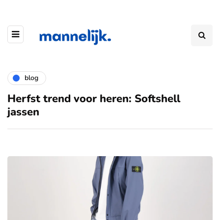
blog
Herfst trend voor heren: Softshell
jassen