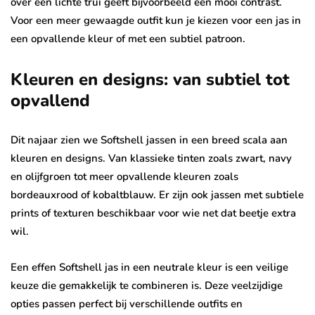
over een lichte trui geeft bijvoorbeeld een mooi contrast.
Voor een meer gewaagde outfit kun je kiezen voor een jas in
een opvallende kleur of met een subtiel patroon.
Kleuren en designs: van subtiel tot
opvallend
Dit najaar zien we Softshell jassen in een breed scala aan
kleuren en designs. Van klassieke tinten zoals zwart, navy
en olijfgroen tot meer opvallende kleuren zoals
bordeauxrood of kobaltblauw. Er zijn ook jassen met subtiele
prints of texturen beschikbaar voor wie net dat beetje extra
wil.
Een effen Softshell jas in een neutrale kleur is een veilige
keuze die gemakkelijk te combineren is. Deze veelzijdige
opties passen perfect bij verschillende outfits en