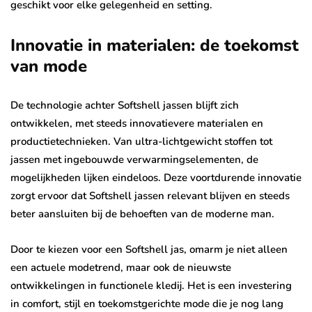
geschikt voor elke gelegenheid en setting.
Innovatie in materialen: de toekomst
van mode
De technologie achter Softshell jassen blijft zich
ontwikkelen, met steeds innovatievere materialen en
productietechnieken. Van ultra-lichtgewicht stoffen tot
jassen met ingebouwde verwarmingselementen, de
mogelijkheden lijken eindeloos. Deze voortdurende innovatie
zorgt ervoor dat Softshell jassen relevant blijven en steeds
beter aansluiten bij de behoeften van de moderne man.
Door te kiezen voor een Softshell jas, omarm je niet alleen
een actuele modetrend, maar ook de nieuwste
ontwikkelingen in functionele kledij. Het is een investering
in comfort, stijl en toekomstgerichte mode die je nog lang