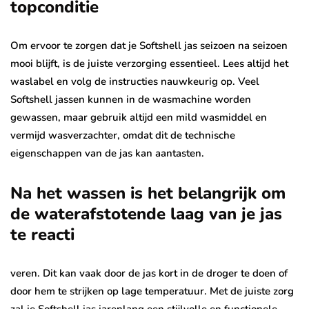
topconditie
Om ervoor te zorgen dat je Softshell jas seizoen na seizoen
mooi blijft, is de juiste verzorging essentieel. Lees altijd het
waslabel en volg de instructies nauwkeurig op. Veel
Softshell jassen kunnen in de wasmachine worden
gewassen, maar gebruik altijd een mild wasmiddel en
vermijd wasverzachter, omdat dit de technische
eigenschappen van de jas kan aantasten.
Na het wassen is het belangrijk om
de waterafstotende laag van je jas
te reacti
veren. Dit kan vaak door de jas kort in de droger te doen of
door hem te strijken op lage temperatuur. Met de juiste zorg