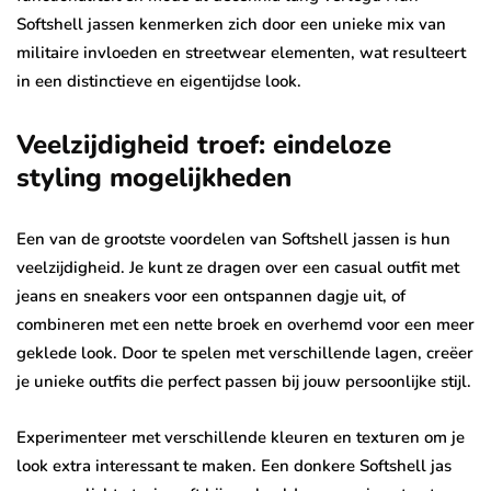
Softshell jassen kenmerken zich door een unieke mix van
militaire invloeden en streetwear elementen, wat resulteert
in een distinctieve en eigentijdse look.
Veelzijdigheid troef: eindeloze
styling mogelijkheden
Een van de grootste voordelen van Softshell jassen is hun
veelzijdigheid. Je kunt ze dragen over een casual outfit met
jeans en sneakers voor een ontspannen dagje uit, of
combineren met een nette broek en overhemd voor een meer
geklede look. Door te spelen met verschillende lagen, creëer
je unieke outfits die perfect passen bij jouw persoonlijke stijl.
Experimenteer met verschillende kleuren en texturen om je
look extra interessant te maken. Een donkere Softshell jas