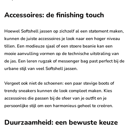
Accessoires: de finishing touch
Hoewel Softshell jassen op zichzelf al een statement maken,
kunnen de juiste accessoires je look naar een hoger niveau
tillen. Een modieuze sjaal of een stoere beanie kan een
mooie aanvulling vormen op de technische uitstraling van
de jas. Een leren rugzak of messenger bag past perfect bij de
urbane stijl van veel Softshell jassen.
Vergeet ook niet de schoenen: een paar stevige boots of
trendy sneakers kunnen de look compleet maken. Kies
accessoires die passen bij de sfeer van je outfit en je
persoonlijke stijl om een harmonieus geheel te creëren.
Duurzaamheid: een bewuste keuze