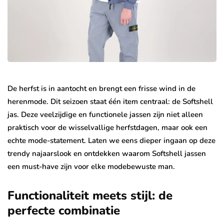
De herfst is in aantocht en brengt een frisse wind in de
herenmode. Dit seizoen staat één item centraal: de Softshell
jas. Deze veelzijdige en functionele jassen zijn niet alleen
praktisch voor de wisselvallige herfstdagen, maar ook een
echte mode-statement. Laten we eens dieper ingaan op deze
trendy najaarslook en ontdekken waarom Softshell jassen
een must-have zijn voor elke modebewuste man.
Functionaliteit meets stijl: de
perfecte combinatie