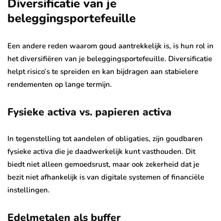
Diversificatie van je
beleggingsportefeuille
Een andere reden waarom goud aantrekkelijk is, is hun rol in
het diversifiëren van je beleggingsportefeuille. Diversificatie
helpt risico’s te spreiden en kan bijdragen aan stabielere
rendementen op lange termijn.
Fysieke activa vs. papieren activa
In tegenstelling tot aandelen of obligaties, zijn goudbaren
fysieke activa die je daadwerkelijk kunt vasthouden. Dit
biedt niet alleen gemoedsrust, maar ook zekerheid dat je
bezit niet afhankelijk is van digitale systemen of financiële
instellingen.
Edelmetalen als buffer