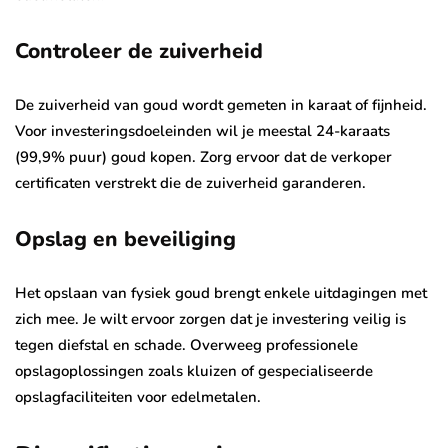
Controleer de zuiverheid
De zuiverheid van goud wordt gemeten in karaat of fijnheid.
Voor investeringsdoeleinden wil je meestal 24-karaats
(99,9% puur) goud kopen. Zorg ervoor dat de verkoper
certificaten verstrekt die de zuiverheid garanderen.
Opslag en beveiliging
Het opslaan van fysiek goud brengt enkele uitdagingen met
zich mee. Je wilt ervoor zorgen dat je investering veilig is
tegen diefstal en schade. Overweeg professionele
opslagoplossingen zoals kluizen of gespecialiseerde
opslagfaciliteiten voor edelmetalen.