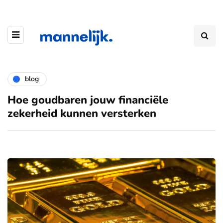
blog
Hoe goudbaren jouw financiële
zekerheid kunnen versterken