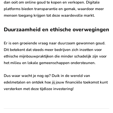
dan ooit om online goud te kopen en verkopen. Digitale
platforms bieden transparantie en gemak, waardoor meer
mensen toegang krijgen tot deze waardevolle markt.
Duurzaamheid en ethische overwegingen
Er is een groeiende vraag naar duurzaam gewonnen goud.
Dit betekent dat steeds meer bedrijven zich inzetten voor
ethische mijnbouwpraktijken die minder schadelijk zijn voor
het milieu en lokale gemeenschappen ondersteunen.
Dus waar wacht je nog op? Duik in de wereld van
edelmetalen en ontdek hoe jij jouw financiële toekomst kunt
versterken met deze tijdloze investering!