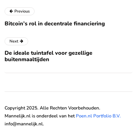
Previous
Bitcoin’s rol in decentrale financiering
Next
De ideale tuintafel voor gezellige
buitenmaaltijden
Copyright 2025. Alle Rechten Voorbehouden.
Mannelijk.nl is onderdeel van het
Poen.nl Portfolio B.V.
info@mannelijk.nl.