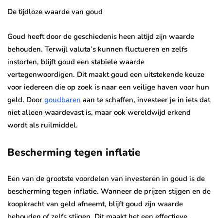
De tijdloze waarde van goud
Goud heeft door de geschiedenis heen altijd zijn waarde
behouden. Terwijl valuta’s kunnen fluctueren en zelfs
instorten, blijft goud een stabiele waarde
vertegenwoordigen. Dit maakt goud een uitstekende keuze
voor iedereen die op zoek is naar een veilige haven voor hun
geld. Door
goudbaren
aan te schaffen, investeer je in iets dat
niet alleen waardevast is, maar ook wereldwijd erkend
wordt als ruilmiddel.
Bescherming tegen inflatie
Een van de grootste voordelen van investeren in goud is de
bescherming tegen inflatie. Wanneer de prijzen stijgen en de
koopkracht van geld afneemt, blijft goud zijn waarde
behouden of zelfs stijgen. Dit maakt het een effectieve