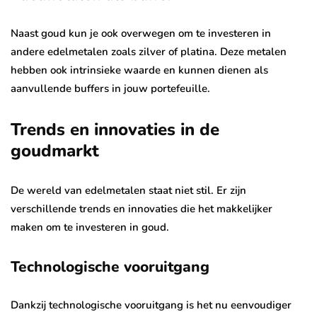
Naast goud kun je ook overwegen om te investeren in
andere edelmetalen zoals zilver of platina. Deze metalen
hebben ook intrinsieke waarde en kunnen dienen als
aanvullende buffers in jouw portefeuille.
Trends en innovaties in de
goudmarkt
De wereld van edelmetalen staat niet stil. Er zijn
verschillende trends en innovaties die het makkelijker
maken om te investeren in goud.
Technologische vooruitgang
Dankzij technologische vooruitgang is het nu eenvoudiger