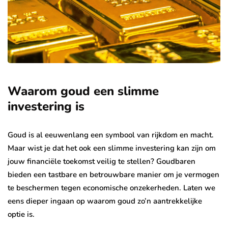
Waarom goud een slimme
investering is
Goud is al eeuwenlang een symbool van rijkdom en macht.
Maar wist je dat het ook een slimme investering kan zijn om
jouw financiële toekomst veilig te stellen? Goudbaren
bieden een tastbare en betrouwbare manier om je vermogen
te beschermen tegen economische onzekerheden. Laten we
eens dieper ingaan op waarom goud zo’n aantrekkelijke
optie is.