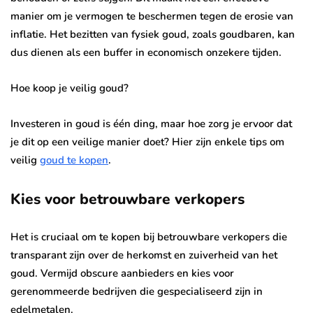
manier om je vermogen te beschermen tegen de erosie van
inflatie. Het bezitten van fysiek goud, zoals goudbaren, kan
dus dienen als een buffer in economisch onzekere tijden.
Hoe koop je veilig goud?
Investeren in goud is één ding, maar hoe zorg je ervoor dat
je dit op een veilige manier doet? Hier zijn enkele tips om
veilig
goud te kopen
.
Kies voor betrouwbare verkopers
Het is cruciaal om te kopen bij betrouwbare verkopers die
transparant zijn over de herkomst en zuiverheid van het
goud. Vermijd obscure aanbieders en kies voor
gerenommeerde bedrijven die gespecialiseerd zijn in
edelmetalen.