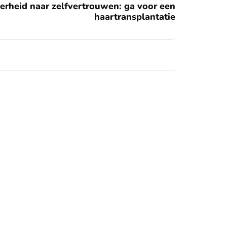
erheid naar zelfvertrouwen: ga voor een
haartransplantatie