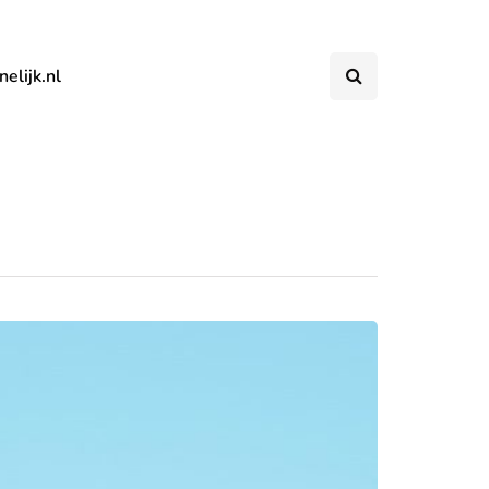
elijk.nl