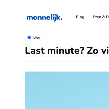
Blog
Eten & D
blog
Last minute? Zo vi