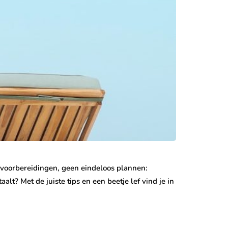
 voorbereidingen, geen eindeloos plannen:
lt? Met de juiste tips en een beetje lef vind je in