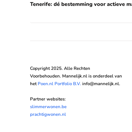
Tenerife: dé bestemming voor actieve 
Copyright 2025. Alle Rechten
Voorbehouden. Mannelijk.nl is onderdeel van
het
Poen.nl Portfolio B.V.
info@mannelijk.nl.
Partner websites:
slimmerwonen.be
prachtigwonen.nl