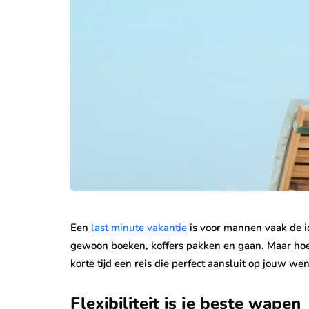
Een
last minute vakantie
is voor mannen vaak de i
gewoon boeken, koffers pakken en gaan. Maar hoe zor
korte tijd een reis die perfect aansluit op jouw wen
Flexibiliteit is je beste wapen