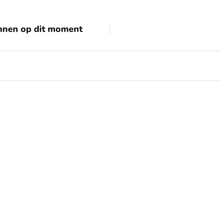
annen op dit moment