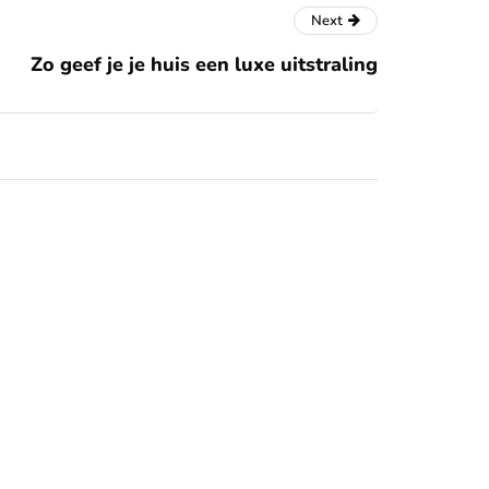
Next
Zo geef je je huis een luxe uitstraling