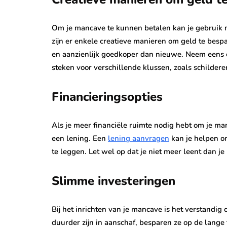
Om je mancave te kunnen betalen kan je gebruik m
zijn er enkele creatieve manieren om geld te bes
en aanzienlijk goedkoper dan nieuwe. Neem eens e
steken voor verschillende klussen, zoals schildere
Financieringsopties
Als je meer financiële ruimte nodig hebt om je man
een lening. Een
lening aanvragen
kan je helpen om
te leggen. Let wel op dat je niet meer leent dan 
Slimme investeringen
Bij het inrichten van je mancave is het verstand
duurder zijn in aanschaf, besparen ze op de lange 