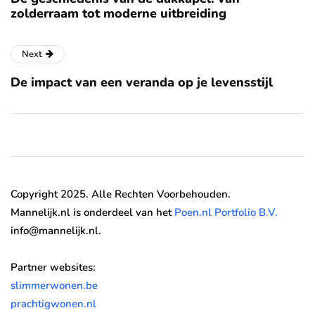
zolderraam tot moderne uitbreiding
Next
De impact van een veranda op je levensstijl
Copyright 2025. Alle Rechten Voorbehouden.
Mannelijk.nl is onderdeel van het
Poen.nl Portfolio B.V.
info@mannelijk.nl.
Partner websites:
slimmerwonen.be
prachtigwonen.nl