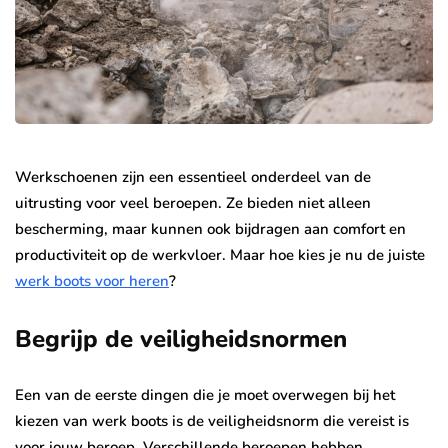
Werkschoenen zijn een essentieel onderdeel van de
uitrusting voor veel beroepen. Ze bieden niet alleen
bescherming, maar kunnen ook bijdragen aan comfort en
productiviteit op de werkvloer. Maar hoe kies je nu de juiste
werk boots voor heren
?
Begrijp de veiligheidsnormen
Een van de eerste dingen die je moet overwegen bij het
kiezen van werk boots is de veiligheidsnorm die vereist is
voor jouw beroep. Verschillende beroepen hebben