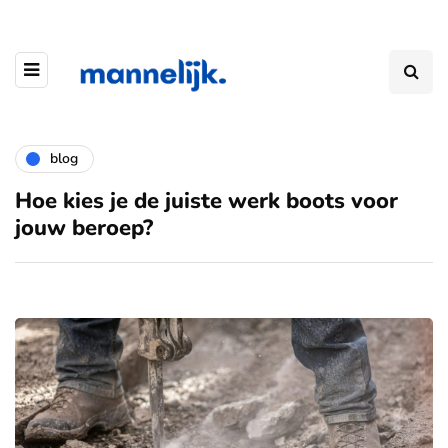
blog
Hoe kies je de juiste werk boots voor
jouw beroep?