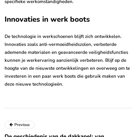
specifieke werkomstandigheden.
Innovaties in werk boots
De technologie in werkschoenen blijft zich ontwikkelen.
Innovaties zoals anti-vermoeidheidszolen, verbeterde
ademende materialen en geavanceerde veiligheidsfuncties
kunnen je werkervaring aanzienlijk verbeteren. Blijf op de
hoogte van de nieuwste ontwikkelingen en overweeg om te
investeren in een paar werk boots die gebruik maken van
deze nieuwe technologieën.
Previous
De geschiedenis van de dakkapel: van