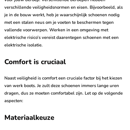
verschillende veiligheidsnormen en eisen. Bijvoorbeeld, als
je in de bouw werkt, heb je waarschijnlijk schoenen nodig
met een stalen neus om je voeten te beschermen tegen
vallende voorwerpen. Werken in een omgeving met
elektrische risico’s vereist daarentegen schoenen met een
elektrische isolatie.
Comfort is cruciaal
Naast veiligheid is comfort een cruciale factor bij het kiezen
van werk boots. Je zult deze schoenen immers lange uren
dragen, dus ze moeten comfortabel zijn. Let op de volgende
aspecten:
Materiaalkeuze