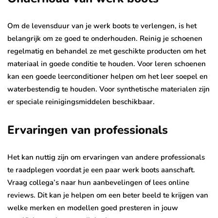
Om de levensduur van je werk boots te verlengen, is het
belangrijk om ze goed te onderhouden. Reinig je schoenen
regelmatig en behandel ze met geschikte producten om het
materiaal in goede conditie te houden. Voor leren schoenen
kan een goede leerconditioner helpen om het leer soepel en
waterbestendig te houden. Voor synthetische materialen zijn
er speciale reinigingsmiddelen beschikbaar.
Ervaringen van professionals
Het kan nuttig zijn om ervaringen van andere professionals
te raadplegen voordat je een paar werk boots aanschaft.
Vraag collega’s naar hun aanbevelingen of lees online
reviews. Dit kan je helpen om een beter beeld te krijgen van
welke merken en modellen goed presteren in jouw