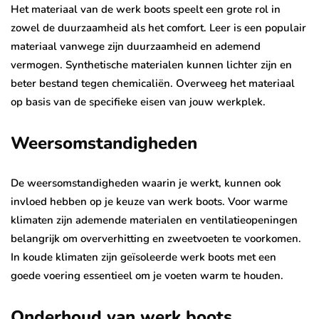
Het materiaal van de werk boots speelt een grote rol in
zowel de duurzaamheid als het comfort. Leer is een populair
materiaal vanwege zijn duurzaamheid en ademend
vermogen. Synthetische materialen kunnen lichter zijn en
beter bestand tegen chemicaliën. Overweeg het materiaal
op basis van de specifieke eisen van jouw werkplek.
Weersomstandigheden
De weersomstandigheden waarin je werkt, kunnen ook
invloed hebben op je keuze van werk boots. Voor warme
klimaten zijn ademende materialen en ventilatieopeningen
belangrijk om oververhitting en zweetvoeten te voorkomen.
In koude klimaten zijn geïsoleerde werk boots met een
goede voering essentieel om je voeten warm te houden.
Onderhoud van werk boots