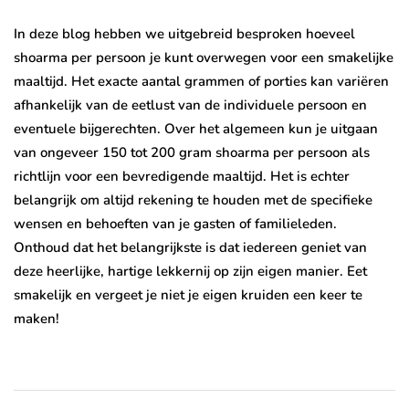
In deze blog hebben we uitgebreid besproken hoeveel
shoarma per persoon je kunt overwegen voor een smakelijke
maaltijd. Het exacte aantal grammen of porties kan variëren
afhankelijk van de eetlust van de individuele persoon en
eventuele bijgerechten. Over het algemeen kun je uitgaan
van ongeveer 150 tot 200 gram shoarma per persoon als
richtlijn voor een bevredigende maaltijd. Het is echter
belangrijk om altijd rekening te houden met de specifieke
wensen en behoeften van je gasten of familieleden.
Onthoud dat het belangrijkste is dat iedereen geniet van
deze heerlijke, hartige lekkernij op zijn eigen manier. Eet
smakelijk en vergeet je niet je eigen kruiden een keer te
maken!