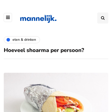
eten & drinken
Hoeveel shoarma per persoon?