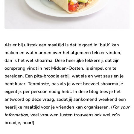
Als er bij uitstek een maaltijd is dat je goed in ‘bulk’ kan
maken en wat mannen over het algemeen lekker vinden,
dan is het wel shoarma. Deze heerlijke lekkernij, dat zijn
oorsprong vindt in het Midden-Oosten, is simpel om te
bereiden. Een pita-broodje erbij, wat sla en wat saus en je
bent klaar. Tenminste, pas als je weet hoeveel shoarma je
eigenlijk per persoon nodig hebt. In deze blog lees je het
antwoord op deze vraag, zodat jij aankomend weekend een
heerlijke maaltijd voor je vrienden kan organiseren. (
For your
information
, veel vrouwen lusten trouwens ook wel zo’n
broodje, hoor!)