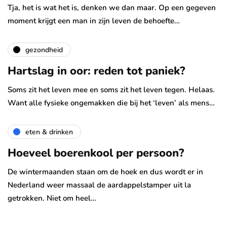
Tja, het is wat het is, denken we dan maar. Op een gegeven
moment krijgt een man in zijn leven de behoefte…
gezondheid
Hartslag in oor: reden tot paniek?
Soms zit het leven mee en soms zit het leven tegen. Helaas.
Want alle fysieke ongemakken die bij het ‘leven’ als mens…
eten & drinken
Hoeveel boerenkool per persoon?
De wintermaanden staan om de hoek en dus wordt er in
Nederland weer massaal de aardappelstamper uit la
getrokken. Niet om heel…