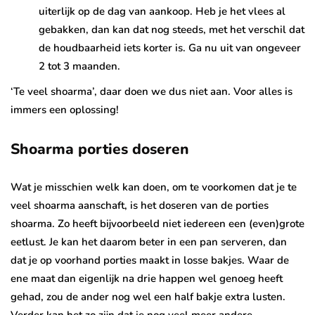
uiterlijk op de dag van aankoop. Heb je het vlees al
gebakken, dan kan dat nog steeds, met het verschil dat
de houdbaarheid iets korter is. Ga nu uit van ongeveer
2 tot 3 maanden.
‘Te veel shoarma’, daar doen we dus niet aan. Voor alles is
immers een oplossing!
Shoarma porties doseren
Wat je misschien welk kan doen, om te voorkomen dat je te
veel shoarma aanschaft, is het doseren van de porties
shoarma. Zo heeft bijvoorbeeld niet iedereen een (even)grote
eetlust. Je kan het daarom beter in een pan serveren, dan
dat je op voorhand porties maakt in losse bakjes. Waar de
ene maat dan eigenlijk na drie happen wel genoeg heeft
gehad, zou de ander nog wel een half bakje extra lusten.