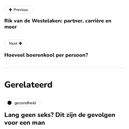
Previous
Rik van de Westelaken: partner, carrière en
meer
Next
Hoeveel boerenkool per persoon?
Gerelateerd
gezondheid
Lang geen seks? Dit zijn de gevolgen
voor een man