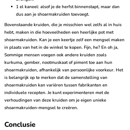
1 el kaneel: alsof je de herfst binnenstapt, maar dan
dus aan je shoarmakruiden toevoegt.
Bovenstaande kruiden, die je misschien wel zelfs al in huis
hebt, maken in die hoeveelheden een heerlijke pot met
shoarmakruiden. Kan je een keertje zelf een mengsel maken
in plaats van het in de winkel te kopen. Fijn, he? En oh ja,
Sommige mensen voegen ook andere kruiden zoals
kurkuma, gember, nootmuskaat of piment toe aan hun
shoarmakruiden, afhankelijk van persoonlijke voorkeur. Het
is belangrijk op te merken dat de samenstelling van
shoarmakruiden kan variëren tussen fabrikanten en
individuele recepten. Je kunt experimenteren met de
verhoudingen van deze kruiden om je eigen unieke
shoarmakruiden-mengsel te creëren.
Conclusie