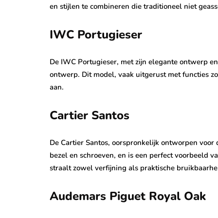
en stijlen te combineren die traditioneel niet gea
IWC Portugieser
De IWC Portugieser, met zijn elegante ontwerp e
ontwerp. Dit model, vaak uitgerust met functies z
aan.
Cartier Santos
De Cartier Santos, oorspronkelijk ontworpen voor 
bezel en schroeven, en is een perfect voorbeeld 
straalt zowel verfijning als praktische bruikbaarhei
Audemars Piguet Royal Oak