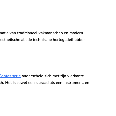
inatie van traditioneel vakmanschap en modern
 esthetische als de technische horlogeliefhebber
Santos serie
onderscheid zich met zijn vierkante
. Het is zowel een sieraad als een instrument, en