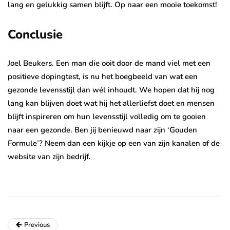
lang en gelukkig samen blijft. Op naar een mooie toekomst!
Conclusie
Joel Beukers. Een man die ooit door de mand viel met een
positieve dopingtest, is nu het boegbeeld van wat een
gezonde levensstijl dan wél inhoudt. We hopen dat hij nog
lang kan blijven doet wat hij het allerliefst doet en mensen
blijft inspireren om hun levensstijl volledig om te gooien
naar een gezonde. Ben jij benieuwd naar zijn ‘Gouden
Formule’? Neem dan een kijkje op een van zijn kanalen of de
website van zijn bedrijf.
Previous