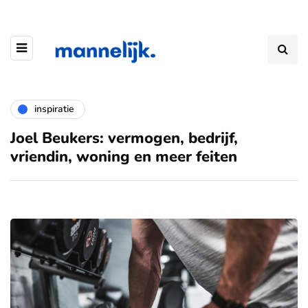
inspiratie
Joel Beukers: vermogen, bedrijf,
vriendin, woning en meer feiten