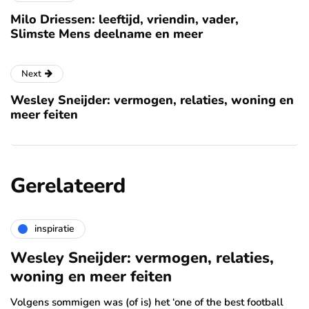
Milo Driessen: leeftijd, vriendin, vader,
Slimste Mens deelname en meer
Next
Wesley Sneijder: vermogen, relaties, woning en
meer feiten
Gerelateerd
inspiratie
Wesley Sneijder: vermogen, relaties,
woning en meer feiten
Volgens sommigen was (of is) het ‘one of the best football