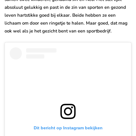
absoluut gelukkig en past in de zin van sporten en gezond
leven hartstikke goed bij elkaar. Beide hebben ze een
lichaam om door een ringetje te halen. Maar goed, dat mag
ook wel als je het gezicht bent van een sportbedrijf.
Dit bericht op Instagram bekijken