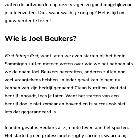
zullen de antwoorden op deze vragen zo goed mogelijk voor
je uiteenzetten. Dus, waar wacht je nog op? Het is tijd om
gauw verder te lezen!
Wie is Joel Beukers?
First things first
, want laten we even starten bij het begin.
Sommigen zullen meteen weten over wie we het hebben als
we de naam Joel Beukers neerzetten, anderen zullen nog
veel vraagtekens hebben. In ieder geval kan je hem nu
kennen van zijn bedrijf genaamd Clean Nutrition. Wat dat
bedrijf inhoudt, lees je later. Want het starten van een
bedrijf doe je niet zomaar en bovendien is succes ook niet
iets dat gegarandeerd is.
In ieder geval is Beukers al zijn hele leven aan het sporten.
Het starte bij een professionele rugby carrière, waarna hij