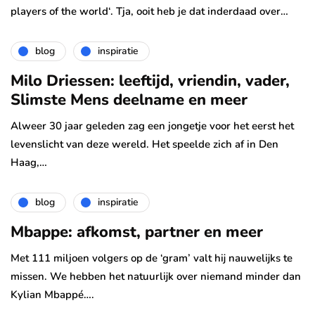
players of the world‘. Tja, ooit heb je dat inderdaad over…
blog
inspiratie
Milo Driessen: leeftijd, vriendin, vader,
Slimste Mens deelname en meer
Alweer 30 jaar geleden zag een jongetje voor het eerst het
levenslicht van deze wereld. Het speelde zich af in Den
Haag,…
blog
inspiratie
Mbappe: afkomst, partner en meer
Met 111 miljoen volgers op de ‘gram’ valt hij nauwelijks te
missen. We hebben het natuurlijk over niemand minder dan
Kylian Mbappé….