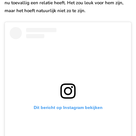
nu toevallig een relatie heeft. Het zou leuk voor hem zijn,
maar het hoeft natuurlijk niet zo te zijn.
Dit bericht op Instagram bekijken