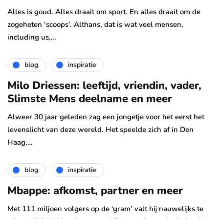
Alles is goud. Alles draait om sport. En alles draait om de
zogeheten ‘scoops’. Althans, dat is wat veel mensen,
including us,…
blog
inspiratie
Milo Driessen: leeftijd, vriendin, vader,
Slimste Mens deelname en meer
Alweer 30 jaar geleden zag een jongetje voor het eerst het
levenslicht van deze wereld. Het speelde zich af in Den
Haag,…
blog
inspiratie
Mbappe: afkomst, partner en meer
Met 111 miljoen volgers op de ‘gram’ valt hij nauwelijks te