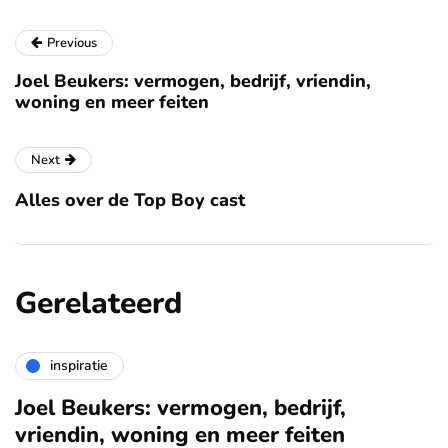
Previous
Joel Beukers: vermogen, bedrijf, vriendin,
woning en meer feiten
Next
Alles over de Top Boy cast
Gerelateerd
inspiratie
Joel Beukers: vermogen, bedrijf,
vriendin, woning en meer feiten