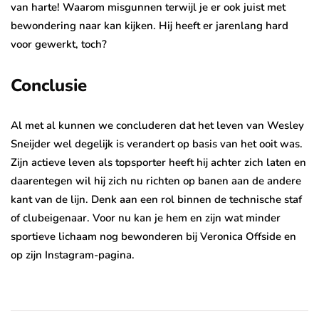
van harte! Waarom misgunnen terwijl je er ook juist met
bewondering naar kan kijken. Hij heeft er jarenlang hard
voor gewerkt, toch?
Conclusie
Al met al kunnen we concluderen dat het leven van Wesley
Sneijder wel degelijk is verandert op basis van het ooit was.
Zijn actieve leven als topsporter heeft hij achter zich laten en
daarentegen wil hij zich nu richten op banen aan de andere
kant van de lijn. Denk aan een rol binnen de technische staf
of clubeigenaar. Voor nu kan je hem en zijn wat minder
sportieve lichaam nog bewonderen bij Veronica Offside en
op zijn Instagram-pagina.