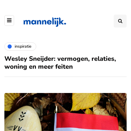
inspiratie
Wesley Sneijder: vermogen, relaties,
woning en meer feiten