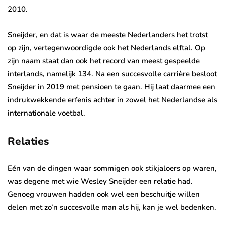
2010.
Sneijder, en dat is waar de meeste Nederlanders het trotst
op zijn, vertegenwoordigde ook het Nederlands elftal. Op
zijn naam staat dan ook het record van meest gespeelde
interlands, namelijk 134. Na een succesvolle carrière besloot
Sneijder in 2019 met pensioen te gaan. Hij laat daarmee een
indrukwekkende erfenis achter in zowel het Nederlandse als
internationale voetbal.
Relaties
Eén van de dingen waar sommigen ook stikjaloers op waren,
was degene met wie Wesley Sneijder een relatie had.
Genoeg vrouwen hadden ook wel een beschuitje willen
delen met zo’n succesvolle man als hij, kan je wel bedenken.