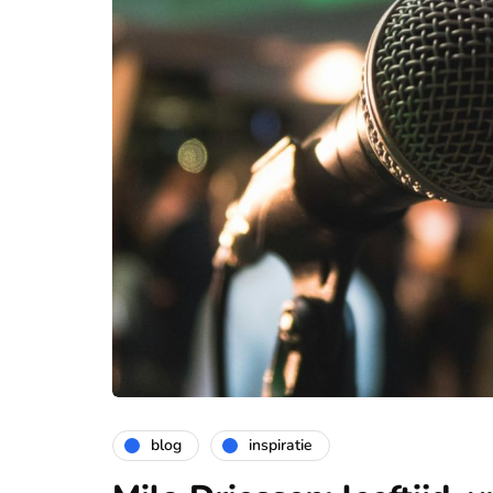
blog
inspiratie