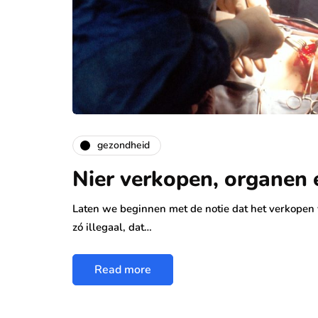
gezondheid
Nier verkopen, organen e
Laten we beginnen met de notie dat het verkopen va
zó illegaal, dat…
Read more