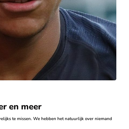
er en meer
welijks te missen. We hebben het natuurlijk over niemand