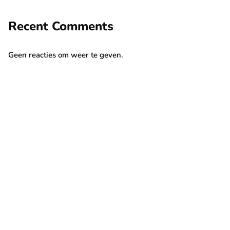
Recent Comments
Geen reacties om weer te geven.