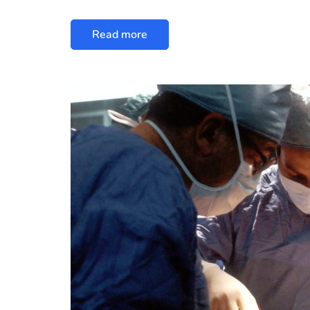
Read more